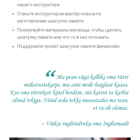
нашего инструктора.
Станьте инструктором мастер-класса по
изготовлению шкатулок памяти.
Пожертвуйте материалы или вещи, чтобы сделать
шкатулку памяти или что-то в нее положить.
Поддержите проект шкатулок памяти финансово.