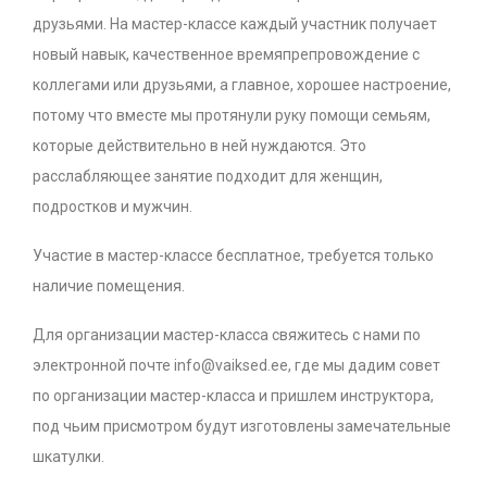
друзьями. На мастер-классе каждый участник получает
новый навык, качественное времяпрепровождение с
коллегами или друзьями, а главное, хорошее настроение,
потому что вместе мы протянули руку помощи семьям,
которые действительно в ней нуждаются. Это
расслабляющее занятие подходит для женщин,
подростков и мужчин.
Участие в мастер-классе бесплатное, требуется только
наличие помещения.
Для организации мастер-класса свяжитесь с нами по
электронной почте info@vaiksed.ee, где мы дадим совет
по организации мастер-класса и пришлем инструктора,
под чьим присмотром будут изготовлены замечательные
шкатулки.