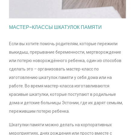
МАСТЕР-КЛАССЫ ШКАТУЛОК ПАМЯТИ
Если вы хотите помочь родителям, которые пережили
выкидыш, прерывание беременности, мертворождение
или потерю новорождённого ребенка, один из способов
сделать это – организовать мастер-класс по
изготовлению шкатулок памяти у себя дома или на
работе. Во время мастер-класса изготавливаются
красивые шкатулки, которые поступают в родильные
дома и детские больницы Эстонии, где их дарят семьям,
пережившим потерю ребенка.
Шкатулки памяти можно делать на корпоративных
мероприятиях, днях рождения или просто вместе с