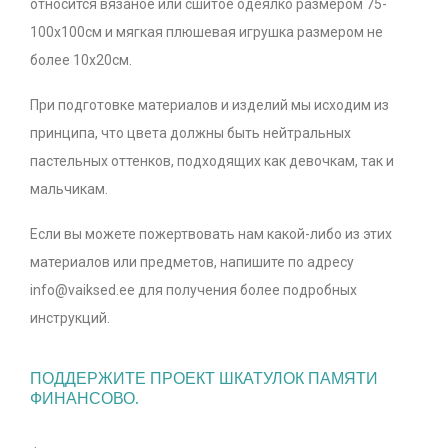
относится вязаное или сшитое одеялко размером 75-
100х100см и мягкая плюшевая игрушка размером не
более 10х20см.
При подготовке материалов и изделий мы исходим из
принципа, что цвета должны быть нейтральных
пастельных оттенков, подходящих как девочкам, так и
мальчикам.
Если вы можете пожертвовать нам какой-либо из этих
материалов или предметов, напишите по адресу
info@vaiksed.ee для получения более подробных
инструкций.
ПОДДЕРЖИТЕ ПРОЕКТ ШКАТУЛОК ПАМЯТИ
ФИНАНСОВО.