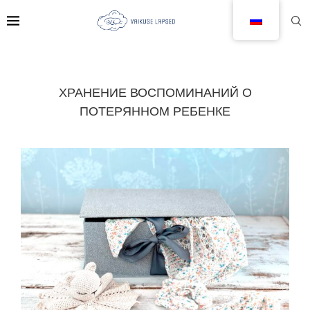
ХРАНЕНИЕ ВОСПОМИНАНИЙ О
ПОТЕРЯННОМ РЕБЕНКЕ