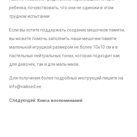
ребенка, почувствовать, что они не одиноки в этом
трудном испытании.
Если вы хотите поддержать создание мешочков памяти,
вы можете помочь заполнить наши мешочки памяти
маленькой игрушкой размером не более 10x10 см и в
пастельных нейтральных тонах, которая подходит как
для девочек, так и для мальчиков.
Для получения более подробных инструкций пишите на
info@vaiksed.ee.
Книга воспоминаний
Следующий: