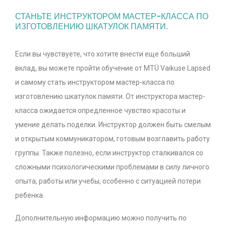
СТАНЬТЕ ИНСТРУКТОРОМ МАСТЕР-КЛАССА ПО
ИЗГОТОВЛЕНИЮ ШКАТУЛОК ПАМЯТИ.
Если вы чувствуете, что хотите внести еще больший
вклад, вы можете пройти обучение от MTÜ Vaikuse Lapsed
и самому стать инструктором мастер-класса по
изготовлению шкатулок памяти. От инструктора мастер-
класса ожидается опредленное чувство красоты и
умение делать поделки. Инструктор должен быть смелым
и открытым коммуникатором, готовым возглавить работу
группы. Также полезно, если инструктор сталкивался со
сложными психологическими проблемами в силу личного
опыта, работы или учебы, особенно с ситуацией потери
ребенка.
Дополнительную информацию можно получить по