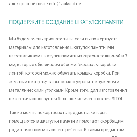
электронной почте info@vaiksed.ee.
ПОДДЕРЖИТЕ СОЗДАНИЕ ШКАТУЛОК ПАМЯТИ
Мы будем очень признательны, если вы пожертвуете
материалы для изготовления шкатулок памяти. Мы
изготавливаем шкатулки памяти из картона толщиной в 3
мм, которые обклеиваем обоями. Украшаем коробки
лентой, которой можно обвязать крышку коробки. При
желании шкатулку также можно украсить кружевом и
металлическими уголками. Кроме того, для изготовления
шкатулки используется большое количество клея SITOL.
Также можно пожертвовать предметы, которые
помещаются в шкатулки памяти и помогают скорбящим
родителям помнить своего ребенка. К таким предметам